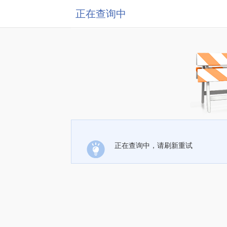
正在查询中
正在查询中，请刷新重试