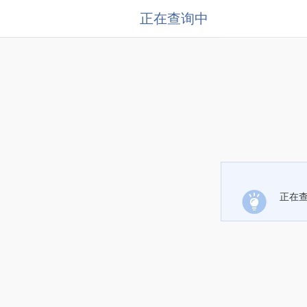
正在查询中
正在