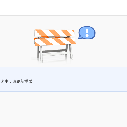
查询中，请刷新重试