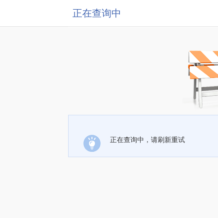
正在查询中
正在查询中，请刷新重试